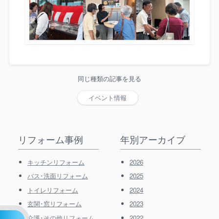
同じ種類の記事を見る
イベント情報
リフォーム事例
年別アーカイブ
キッチンリフォーム
2026
バス･洗面リフォーム
2025
トイレリフォーム
2024
玄関･窓リフォーム
2023
介護･その他リフォーム
2022