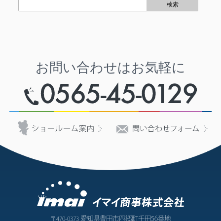
お問い合わせはお気軽に
愛知県豊田市四郷町千田56番地
〒470-0373