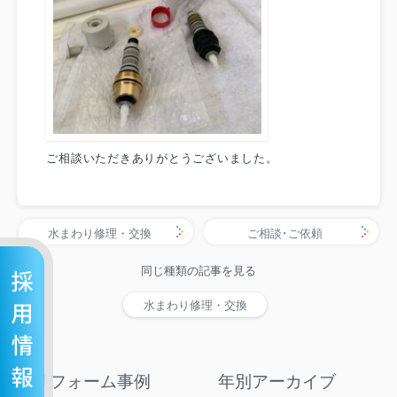
ご相談いただきありがとうございました。
水まわり修理・交換
ご相談･ご依頼
同じ種類の記事を見る
水まわり修理・交換
リフォーム事例
年別アーカイブ