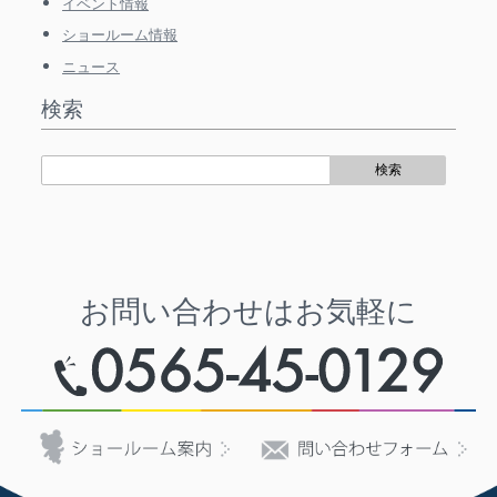
イベント情報
ショールーム情報
ニュース
検索
お問い合わせはお気軽に