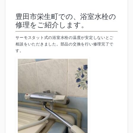
豊田市栄生町での、浴室水栓の
修理をご紹介します。
サーモスタット式の浴室水栓の温度が安定しないとご
相談をいただきました。部品の交換を行い修理完了で
す。