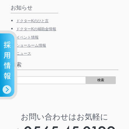
お知らせ
ドクターKのひと言
ドクターKの補助金情報
イベント情報
ショールーム情報
ニュース
検索
お問い合わせはお気軽に