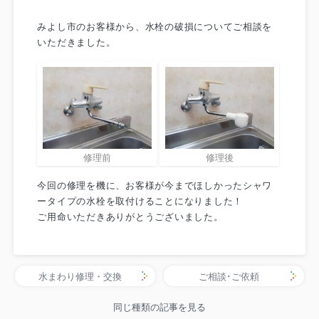
みよし市のお客様から、水栓の破損についてご相談を
いただきました。
修理前
修理後
今回の修理を機に、お客様が今までほしかったシャワ
ータイプの水栓を取付けることになりました！
ご用命いただきありがとうございました。
水まわり修理・交換
ご相談･ご依頼
同じ種類の記事を見る